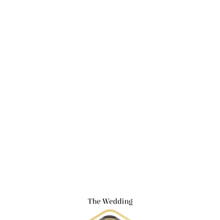
The Wedding