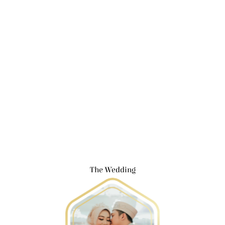
The Wedding