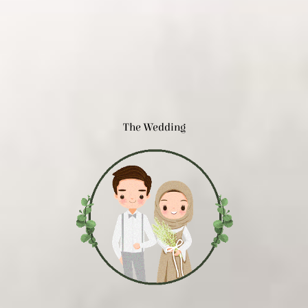
The Wedding