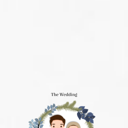
The Wedding