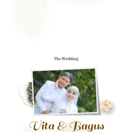
The Wedding
Vita & Bagus