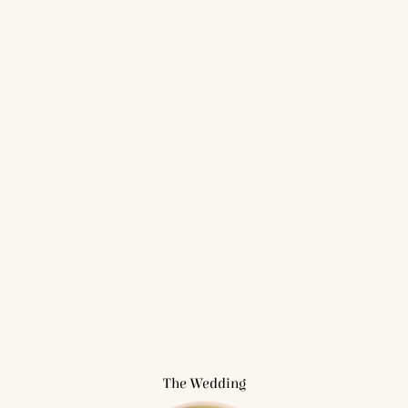
The Wedding