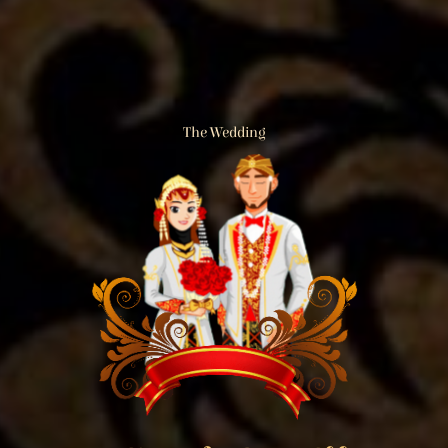
The Wedding