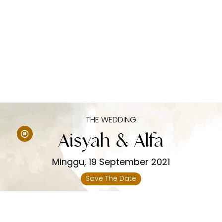
THE WEDDING
Aisyah & Alfa​
Minggu, 19 September 2021
Save The Date