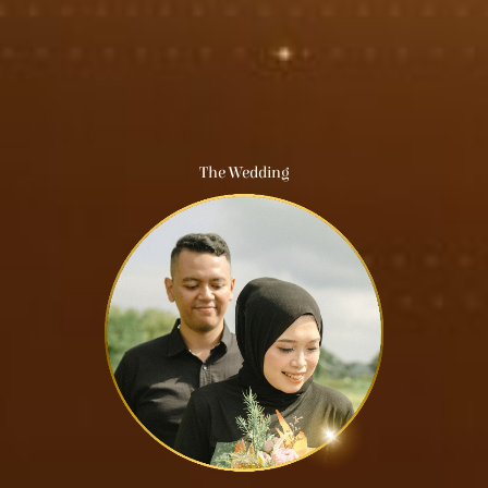
The Wedding