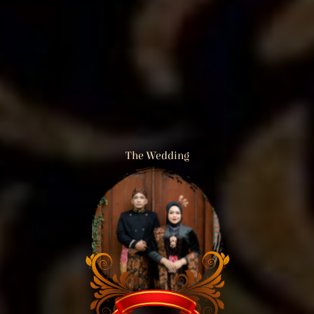
The Wedding