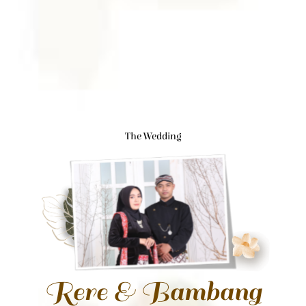
The Wedding
Rere & Bambang