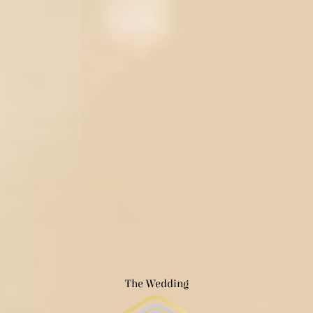
The Wedding