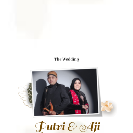
The Wedding
Putri & Aji