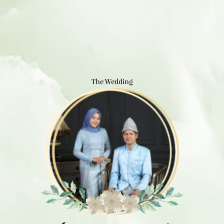
The Wedding