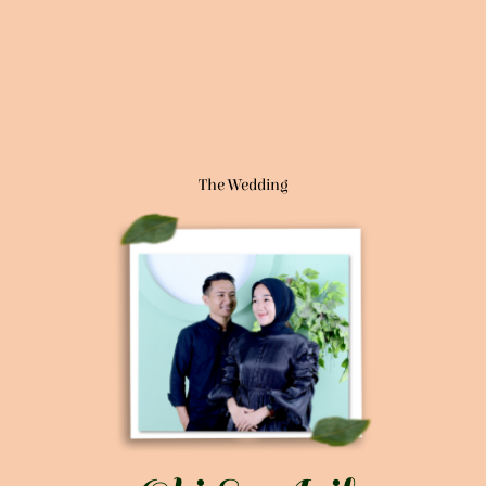
The Wedding