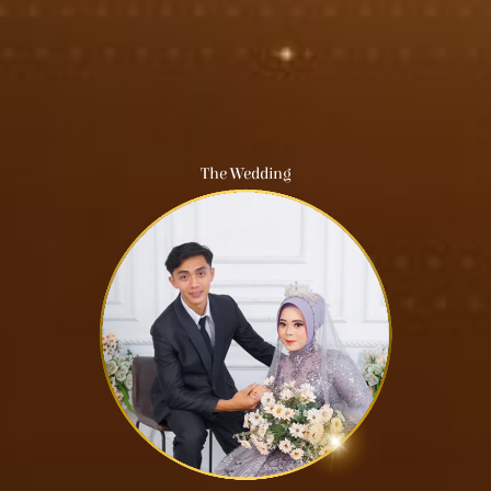
The Wedding