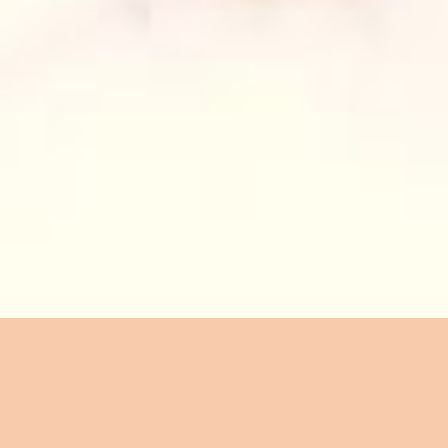
THE WEDDING OF