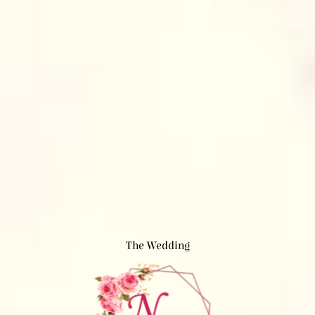
The Wedding