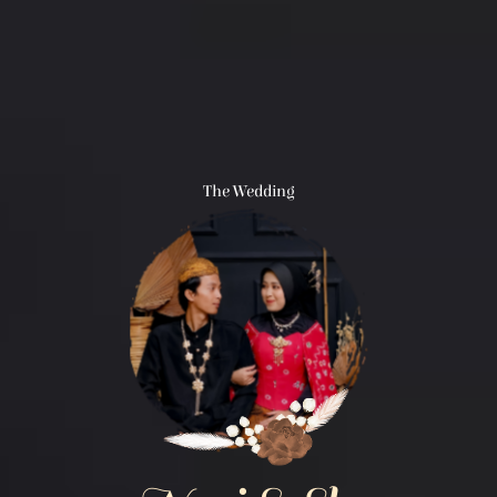
The Wedding