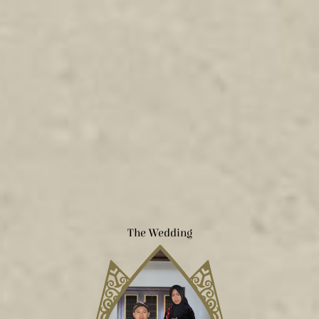
The Wedding