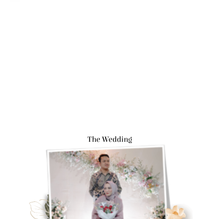
The Wedding