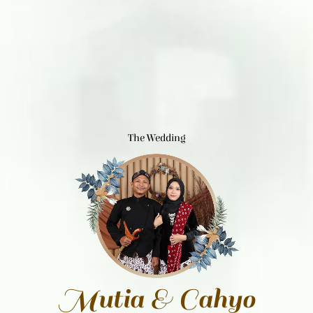
The Wedding
Mutia & Cahyo