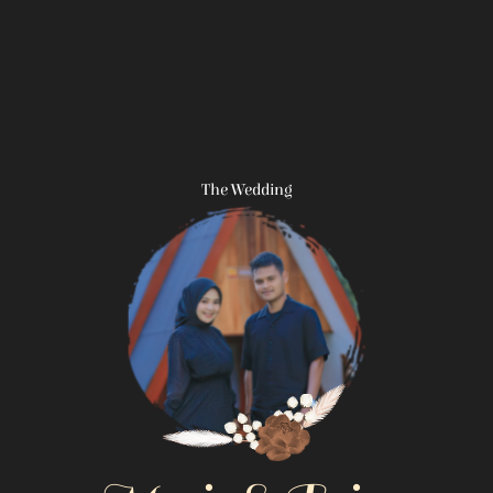
The Wedding