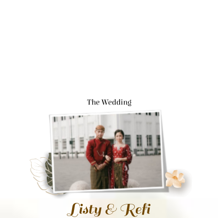
The Wedding
Listy & Refi