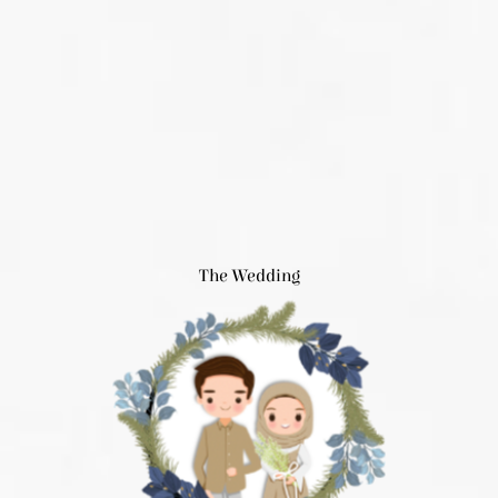
The Wedding