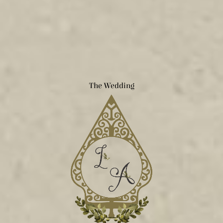
The Wedding