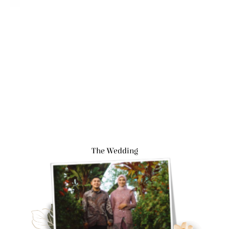
The Wedding