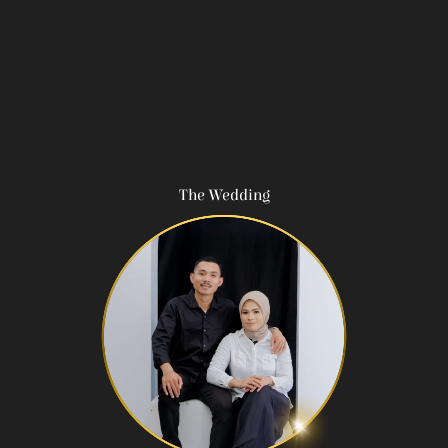
The Wedding