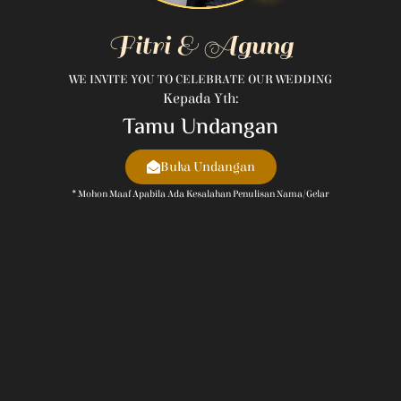
Fitri & Agung
WE INVITE YOU TO CELEBRATE OUR WEDDING
Kepada Yth:
Tamu Undangan
Buka Undangan
* Mohon Maaf Apabila Ada Kesalahan Penulisan Nama/gelar