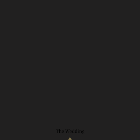
The Wedding