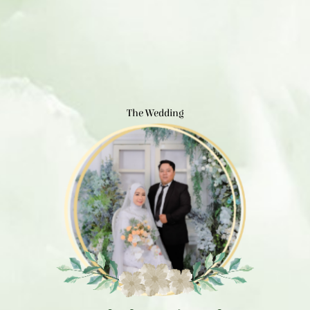
The Wedding