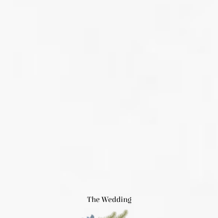
The Wedding