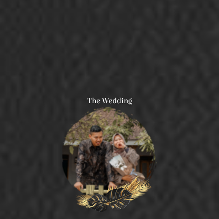
The Wedding