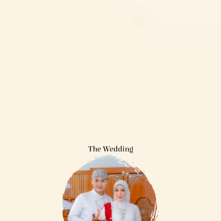
The Wedding