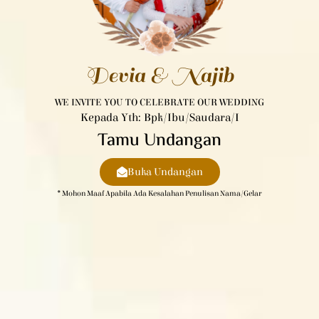
Devia & Najib
WE INVITE YOU TO CELEBRATE OUR WEDDING
Kepada Yth: Bpk/Ibu/Saudara/i
Tamu Undangan
Buka Undangan
* Mohon Maaf Apabila Ada Kesalahan Penulisan Nama/gelar