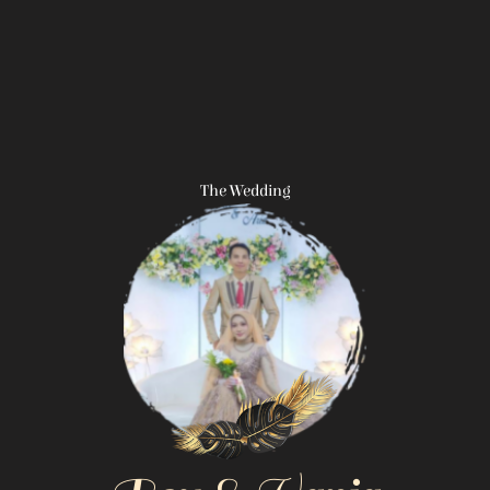
The Wedding