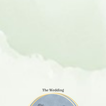
The Wedding