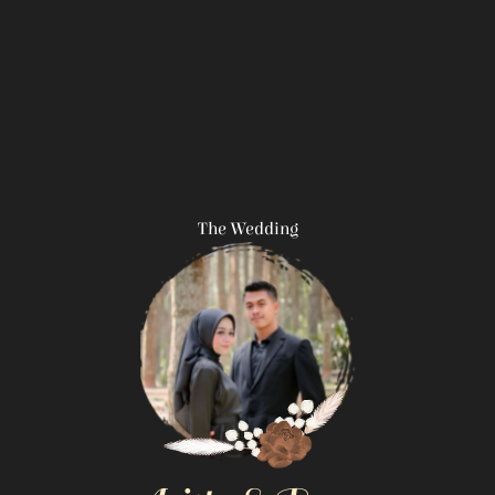
The Wedding