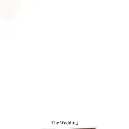
The Wedding