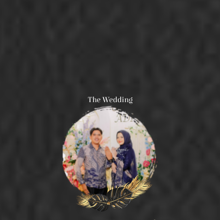
The Wedding