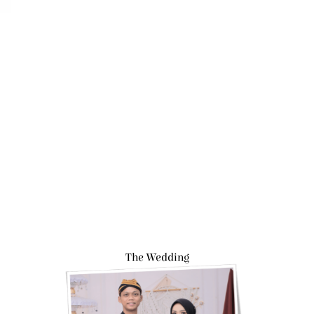
The Wedding