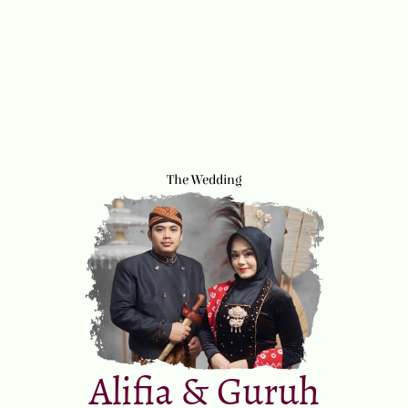
The Wedding
Alifia & Guruh