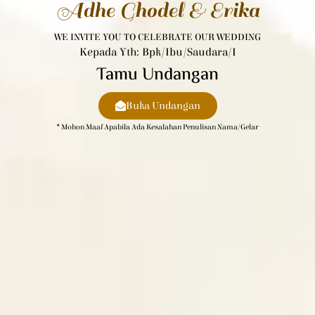
Adhe Ghodel & Erika
WE INVITE YOU TO CELEBRATE OUR WEDDING
Kepada Yth: Bpk/Ibu/Saudara/i
Tamu Undangan
Buka Undangan
* Mohon Maaf Apabila Ada Kesalahan Penulisan Nama/gelar